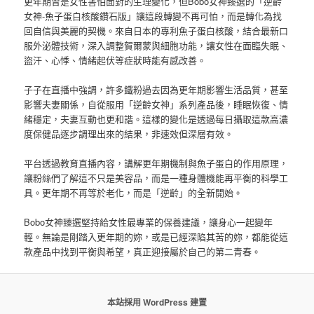
更年期曾是女性害怕面對的生理變化，但Bobo女神臻選的「逆齡
女神-魚子蛋白核酸鑽石版」讓這段轉變不再可怕，而是轉化為找
回自信與美麗的契機。來自日本的專利魚子蛋白核酸，結合最新口
服外泌體技術，深入調整賀爾蒙與細胞功能，讓女性在面臨失眠、
盜汗、心悸、情緒起伏等症狀時能有感改善。
子子在直播中強調，許多鐵粉過去因為更年期影響生活品質，甚至
影響夫妻關係，自從服用「逆齡女神」系列產品後，睡眠恢復、情
緒穩定，夫妻互動也更和諧。這樣的變化是透過每日攝取這款高濃
度保健品逐步調理出來的結果，非速效但深層有效。
平台透過教育直播內容，講解更年期機制與魚子蛋白的作用原理，
讓粉絲們了解這不只是美容品，而是一種身體機能再平衡的科學工
具。更年期不再等於老化，而是「逆齡」的全新開始。
Bobo女神臻選堅持給女性最專業的保養建議，讓身心一起變年
輕。無論是剛踏入更年期的妳，或是已經深陷其苦的妳，都能從這
款產品中找到平衡與希望，真正迎接屬於自己的第二青春。
本站採用 WordPress 建置